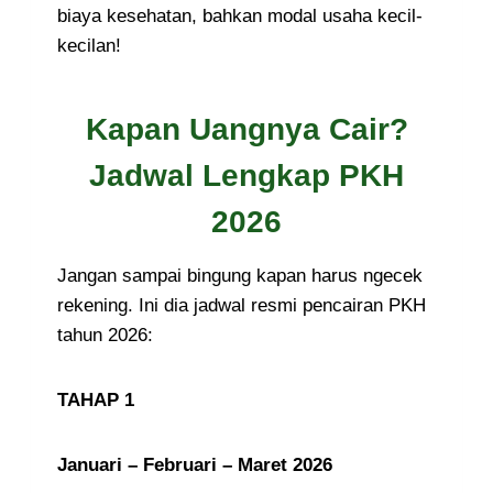
biaya kesehatan, bahkan modal usaha kecil-
kecilan!
Kapan Uangnya Cair?
Jadwal Lengkap PKH
2026
Jangan sampai bingung kapan harus ngecek
rekening. Ini dia jadwal resmi pencairan PKH
tahun 2026:
TAHAP 1
Januari – Februari – Maret 2026