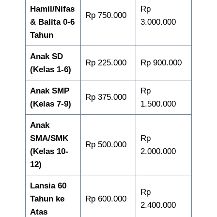
Hamil/Nifas
Rp
Rp 750.000
& Balita 0-6
3.000.000
Tahun
Anak SD
Rp 225.000
Rp 900.000
(Kelas 1-6)
Anak SMP
Rp
Rp 375.000
(Kelas 7-9)
1.500.000
Anak
SMA/SMK
Rp
Rp 500.000
(Kelas 10-
2.000.000
12)
Lansia 60
Rp
Tahun ke
Rp 600.000
2.400.000
Atas