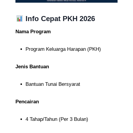
Info Cepat PKH 2026
Nama Program
Program Keluarga Harapan (PKH)
Jenis Bantuan
Bantuan Tunai Bersyarat
Pencairan
4 Tahap/Tahun (Per 3 Bulan)