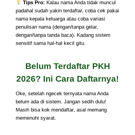
Tips Pro:
Kalau nama Anda tidak muncul
padahal sudah yakin terdaftar, coba cek pakai
nama kepala keluarga atau coba variasi
penulisan nama (dengan/tanpa gelar,
dengan/tanpa tanda baca). Kadang sistem
sensitif sama hal-hal kecil gitu.
Belum Terdaftar PKH
2026? Ini Cara Daftarnya!
Oke, setelah ngecek ternyata nama Anda
belum ada di sistem. Jangan sedih dulu!
Masih bisa kok mendaftar, asal memang
memenuhi syarat.