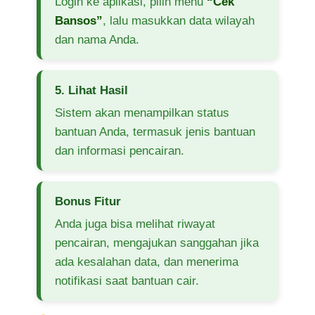
Login ke aplikasi, pilih menu
“Cek
Bansos”
, lalu masukkan data wilayah
dan nama Anda.
5. Lihat Hasil
Sistem akan menampilkan status
bantuan Anda, termasuk jenis bantuan
dan informasi pencairan.
Bonus Fitur
Anda juga bisa melihat riwayat
pencairan, mengajukan sanggahan jika
ada kesalahan data, dan menerima
notifikasi saat bantuan cair.