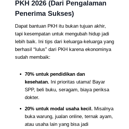
PKH 2026 (Dari Pengalaman
Penerima Sukses)
Dapat bantuan PKH itu bukan tujuan akhir,
tapi kesempatan untuk mengubah hidup jadi
lebih baik. Ini tips dari keluarga-keluarga yang
berhasil “lulus” dari PKH karena ekonominya
sudah membaik:
70% untuk pendidikan dan
kesehatan.
Ini prioritas utama! Bayar
SPP, beli buku, seragam, biaya periksa
dokter.
20% untuk modal usaha kecil.
Misalnya
buka warung, jualan online, ternak ayam,
atau usaha lain yang bisa jadi