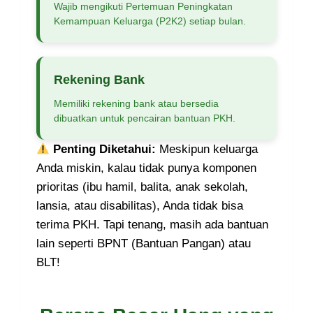
Wajib mengikuti Pertemuan Peningkatan
Kemampuan Keluarga (P2K2) setiap bulan.
Rekening Bank
Memiliki rekening bank atau bersedia
dibuatkan untuk pencairan bantuan PKH.
Penting Diketahui:
Meskipun keluarga
Anda miskin, kalau tidak punya komponen
prioritas (ibu hamil, balita, anak sekolah,
lansia, atau disabilitas), Anda tidak bisa
terima PKH. Tapi tenang, masih ada bantuan
lain seperti BPNT (Bantuan Pangan) atau
BLT!