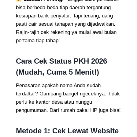
bisa berbeda-beda tiap daerah tergantung
kesiapan bank penyalur. Tapi tenang, uang
pasti cair sesuai tahapan yang dijadwalkan.
Rajin-rajin cek rekening ya mulai awal bulan
pertama tiap tahap!
Cara Cek Status PKH 2026
(Mudah, Cuma 5 Menit!)
Penasaran apakah nama Anda sudah
terdaftar? Gampang banget ngeceknya. Tidak
perlu ke kantor desa atau nunggu
pengumuman. Dari rumah pakai HP juga bisa!
Metode 1: Cek Lewat Website