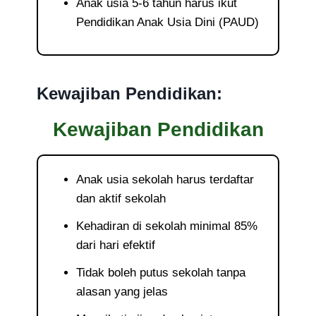
Anak usia 5-6 tahun harus ikut
Pendidikan Anak Usia Dini (PAUD)
Kewajiban Pendidikan:
Kewajiban Pendidikan
Anak usia sekolah harus terdaftar
dan aktif sekolah
Kehadiran di sekolah minimal 85%
dari hari efektif
Tidak boleh putus sekolah tanpa
alasan yang jelas