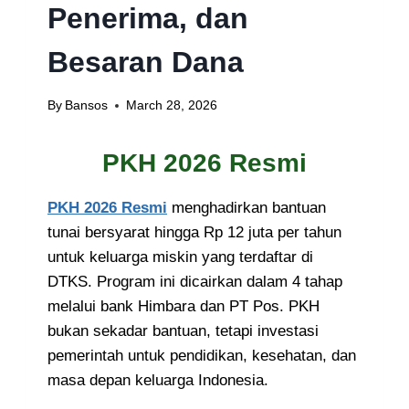
Penerima, dan
Besaran Dana
By
Bansos
March 28, 2026
PKH 2026 Resmi
PKH 2026 Resmi
menghadirkan bantuan
tunai bersyarat hingga Rp 12 juta per tahun
untuk keluarga miskin yang terdaftar di
DTKS. Program ini dicairkan dalam 4 tahap
melalui bank Himbara dan PT Pos. PKH
bukan sekadar bantuan, tetapi investasi
pemerintah untuk pendidikan, kesehatan, dan
masa depan keluarga Indonesia.