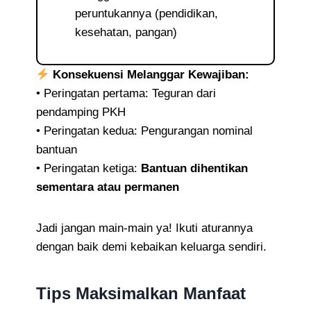
peruntukannya (pendidikan,
kesehatan, pangan)
Konsekuensi Melanggar Kewajiban:
• Peringatan pertama: Teguran dari
pendamping PKH
• Peringatan kedua: Pengurangan nominal
bantuan
• Peringatan ketiga:
Bantuan dihentikan
sementara atau permanen
Jadi jangan main-main ya! Ikuti aturannya
dengan baik demi kebaikan keluarga sendiri.
Tips Maksimalkan Manfaat