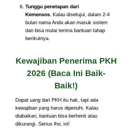
Tunggu penetapan dari
Kemensos.
Kalau disetujui, dalam 2-4
bulan nama Anda akan masuk sistem
dan bisa mulai terima bantuan tahap
berikutnya.
Kewajiban Penerima PKH
2026 (Baca Ini Baik-
Baik!)
Dapat uang dari PKH itu hak, tapi ada
kewajiban yang harus dipenuhi. Kalau
diabaikan, bantuan bisa berhenti atau
dikurangi. Serius lho, ini!