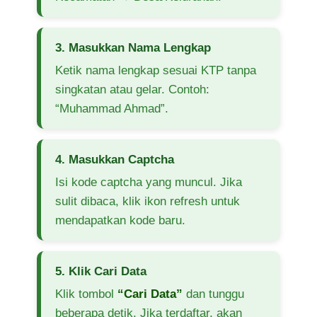
3. Masukkan Nama Lengkap
Ketik nama lengkap sesuai KTP tanpa
singkatan atau gelar. Contoh:
“Muhammad Ahmad”.
4. Masukkan Captcha
Isi kode captcha yang muncul. Jika
sulit dibaca, klik ikon refresh untuk
mendapatkan kode baru.
5. Klik Cari Data
Klik tombol
“Cari Data”
dan tunggu
beberapa detik. Jika terdaftar, akan