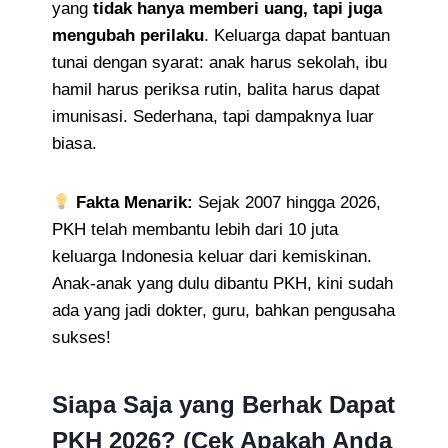
yang
tidak hanya memberi uang, tapi juga
mengubah perilaku
. Keluarga dapat bantuan
tunai dengan syarat: anak harus sekolah, ibu
hamil harus periksa rutin, balita harus dapat
imunisasi. Sederhana, tapi dampaknya luar
biasa.
Fakta Menarik:
Sejak 2007 hingga 2026,
PKH telah membantu lebih dari 10 juta
keluarga Indonesia keluar dari kemiskinan.
Anak-anak yang dulu dibantu PKH, kini sudah
ada yang jadi dokter, guru, bahkan pengusaha
sukses!
Siapa Saja yang Berhak Dapat
PKH 2026? (Cek Apakah Anda