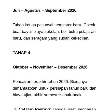
Juli – Agustus – September 2026
Tahap ketiga pas awal semester baru. Cocok
buat bayar biaya sekolah, beli buku pelajaran
baru, dan seragam yang sudah kekecilan.
TAHAP 4
Oktober – November – Desember 2026
Pencairan terakhir tahun 2026. Biasanya
dimanfaatkan untuk persiapan tahun baru dan
biaya ujian akhir semester anak-anak.
Catatan Penting:
Tanggal pasti pencairan