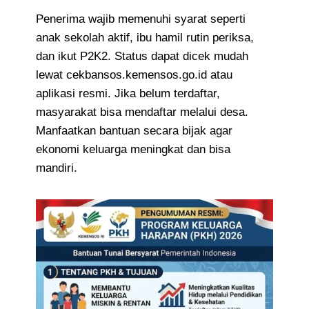
Penerima wajib memenuhi syarat seperti
anak sekolah aktif, ibu hamil rutin periksa,
dan ikut P2K2. Status dapat dicek mudah
lewat cekbansos.kemensos.go.id atau
aplikasi resmi. Jika belum terdaftar,
masyarakat bisa mendaftar melalui desa.
Manfaatkan bantuan secara bijak agar
ekonomi keluarga meningkat dan bisa
mandiri.