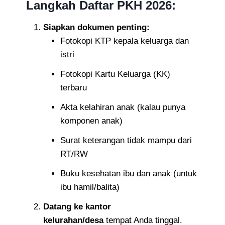
Langkah Daftar PKH 2026:
Siapkan dokumen penting:
Fotokopi KTP kepala keluarga dan
istri
Fotokopi Kartu Keluarga (KK)
terbaru
Akta kelahiran anak (kalau punya
komponen anak)
Surat keterangan tidak mampu dari
RT/RW
Buku kesehatan ibu dan anak (untuk
ibu hamil/balita)
Datang ke kantor
kelurahan/desa
tempat Anda tinggal.