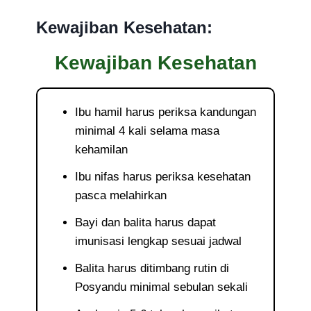
Kewajiban Kesehatan:
Kewajiban Kesehatan
Ibu hamil harus periksa kandungan
minimal 4 kali selama masa
kehamilan
Ibu nifas harus periksa kesehatan
pasca melahirkan
Bayi dan balita harus dapat
imunisasi lengkap sesuai jadwal
Balita harus ditimbang rutin di
Posyandu minimal sebulan sekali