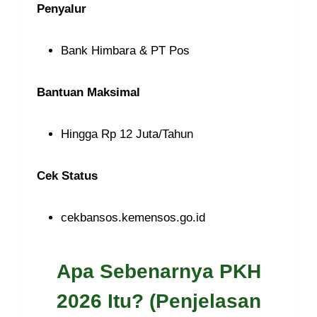
Penyalur
Bank Himbara & PT Pos
Bantuan Maksimal
Hingga Rp 12 Juta/Tahun
Cek Status
cekbansos.kemensos.go.id
Apa Sebenarnya PKH
2026 Itu? (Penjelasan