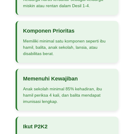
miskin atau rentan dalam Desil 1-4.
Komponen Prioritas
Memiliki minimal satu komponen seperti ibu
hamil, balita, anak sekolah, lansia, atau
disabilitas berat.
Memenuhi Kewajiban
Anak sekolah minimal 85% kehadiran, ibu
hamil periksa 4 kali, dan balita mendapat
imunisasi lengkap.
Ikut P2K2