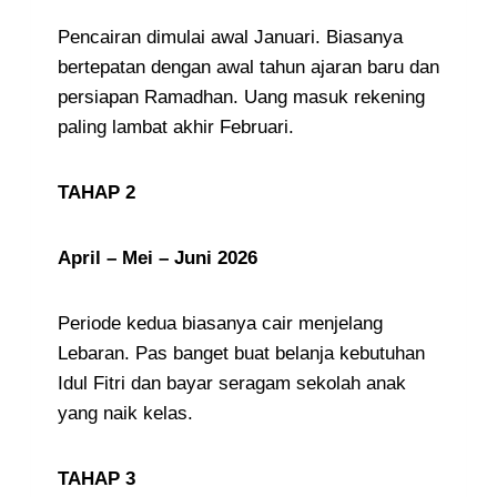
Pencairan dimulai awal Januari. Biasanya
bertepatan dengan awal tahun ajaran baru dan
persiapan Ramadhan. Uang masuk rekening
paling lambat akhir Februari.
TAHAP 2
April – Mei – Juni 2026
Periode kedua biasanya cair menjelang
Lebaran. Pas banget buat belanja kebutuhan
Idul Fitri dan bayar seragam sekolah anak
yang naik kelas.
TAHAP 3