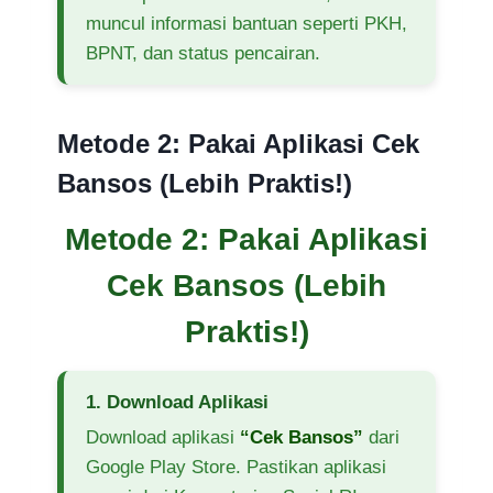
muncul informasi bantuan seperti PKH,
BPNT, dan status pencairan.
Metode 2: Pakai Aplikasi Cek
Bansos (Lebih Praktis!)
Metode 2: Pakai Aplikasi
Cek Bansos (Lebih
Praktis!)
1. Download Aplikasi
Download aplikasi
“Cek Bansos”
dari
Google Play Store. Pastikan aplikasi