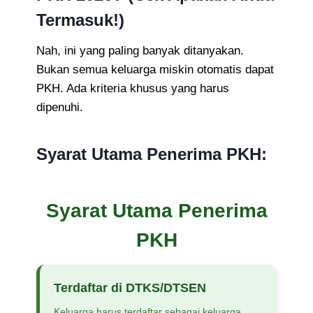
Termasuk!)
Nah, ini yang paling banyak ditanyakan.
Bukan semua keluarga miskin otomatis dapat
PKH. Ada kriteria khusus yang harus
dipenuhi.
Syarat Utama Penerima PKH:
Syarat Utama Penerima
PKH
Terdaftar di DTKS/DTSEN
Keluarga harus terdaftar sebagai keluarga