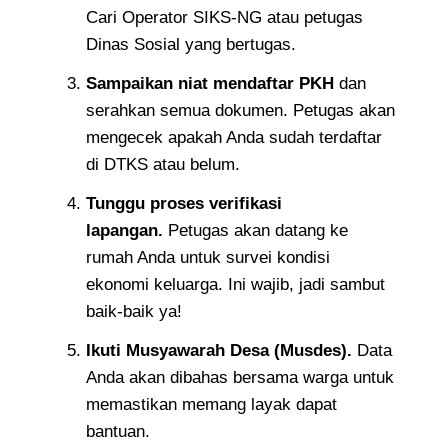
Cari Operator SIKS-NG atau petugas
Dinas Sosial yang bertugas.
Sampaikan niat mendaftar PKH
dan
serahkan semua dokumen. Petugas akan
mengecek apakah Anda sudah terdaftar
di DTKS atau belum.
Tunggu proses verifikasi
lapangan.
Petugas akan datang ke
rumah Anda untuk survei kondisi
ekonomi keluarga. Ini wajib, jadi sambut
baik-baik ya!
Ikuti Musyawarah Desa (Musdes).
Data
Anda akan dibahas bersama warga untuk
memastikan memang layak dapat
bantuan.