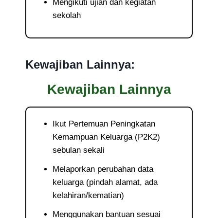
Mengikuti ujian dan kegiatan
sekolah
Kewajiban Lainnya:
Kewajiban Lainnya
Ikut Pertemuan Peningkatan
Kemampuan Keluarga (P2K2)
sebulan sekali
Melaporkan perubahan data
keluarga (pindah alamat, ada
kelahiran/kematian)
Menggunakan bantuan sesuai