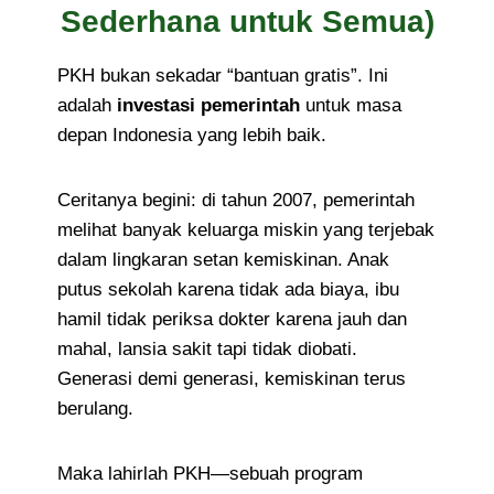
Sederhana untuk Semua)
PKH bukan sekadar “bantuan gratis”. Ini
adalah
investasi pemerintah
untuk masa
depan Indonesia yang lebih baik.
Ceritanya begini: di tahun 2007, pemerintah
melihat banyak keluarga miskin yang terjebak
dalam lingkaran setan kemiskinan. Anak
putus sekolah karena tidak ada biaya, ibu
hamil tidak periksa dokter karena jauh dan
mahal, lansia sakit tapi tidak diobati.
Generasi demi generasi, kemiskinan terus
berulang.
Maka lahirlah PKH—sebuah program