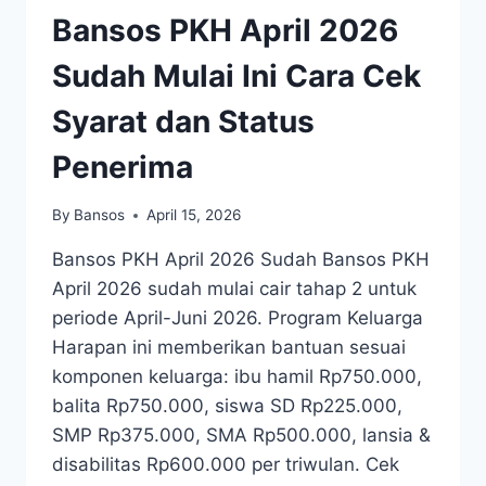
Bansos PKH April 2026
Sudah Mulai Ini Cara Cek
Syarat dan Status
Penerima
By
Bansos
April 15, 2026
Bansos PKH April 2026 Sudah Bansos PKH
April 2026 sudah mulai cair tahap 2 untuk
periode April-Juni 2026. Program Keluarga
Harapan ini memberikan bantuan sesuai
komponen keluarga: ibu hamil Rp750.000,
balita Rp750.000, siswa SD Rp225.000,
SMP Rp375.000, SMA Rp500.000, lansia &
disabilitas Rp600.000 per triwulan. Cek