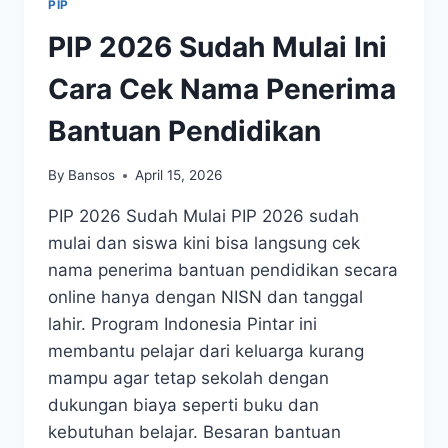
PIP
PIP 2026 Sudah Mulai Ini
Cara Cek Nama Penerima
Bantuan Pendidikan
By
Bansos
April 15, 2026
PIP 2026 Sudah Mulai PIP 2026 sudah
mulai dan siswa kini bisa langsung cek
nama penerima bantuan pendidikan secara
online hanya dengan NISN dan tanggal
lahir. Program Indonesia Pintar ini
membantu pelajar dari keluarga kurang
mampu agar tetap sekolah dengan
dukungan biaya seperti buku dan
kebutuhan belajar. Besaran bantuan