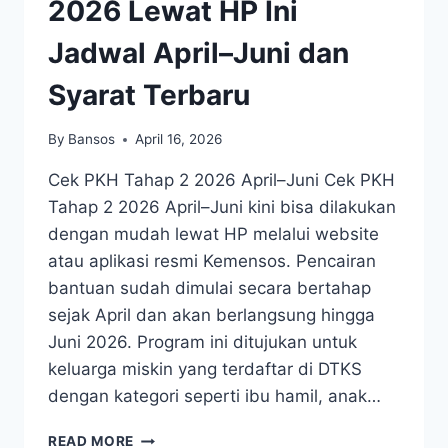
2026 Lewat HP Ini
Jadwal April–Juni dan
Syarat Terbaru
By
Bansos
April 16, 2026
Cek PKH Tahap 2 2026 April–Juni Cek PKH
Tahap 2 2026 April–Juni kini bisa dilakukan
dengan mudah lewat HP melalui website
atau aplikasi resmi Kemensos. Pencairan
bantuan sudah dimulai secara bertahap
sejak April dan akan berlangsung hingga
Juni 2026. Program ini ditujukan untuk
keluarga miskin yang terdaftar di DTKS
dengan kategori seperti ibu hamil, anak…
CARA
READ MORE