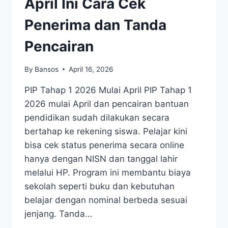
April Ini Cara Cek
Penerima dan Tanda
Pencairan
By
Bansos
April 16, 2026
PIP Tahap 1 2026 Mulai April PIP Tahap 1
2026 mulai April dan pencairan bantuan
pendidikan sudah dilakukan secara
bertahap ke rekening siswa. Pelajar kini
bisa cek status penerima secara online
hanya dengan NISN dan tanggal lahir
melalui HP. Program ini membantu biaya
sekolah seperti buku dan kebutuhan
belajar dengan nominal berbeda sesuai
jenjang. Tanda…