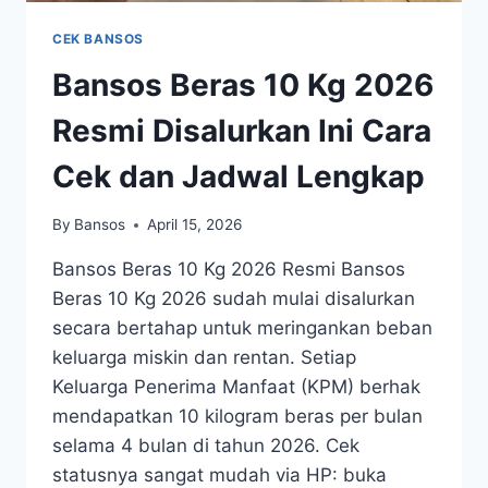
CEK BANSOS
Bansos Beras 10 Kg 2026
Resmi Disalurkan Ini Cara
Cek dan Jadwal Lengkap
By
Bansos
April 15, 2026
Bansos Beras 10 Kg 2026 Resmi Bansos
Beras 10 Kg 2026 sudah mulai disalurkan
secara bertahap untuk meringankan beban
keluarga miskin dan rentan. Setiap
Keluarga Penerima Manfaat (KPM) berhak
mendapatkan 10 kilogram beras per bulan
selama 4 bulan di tahun 2026. Cek
statusnya sangat mudah via HP: buka