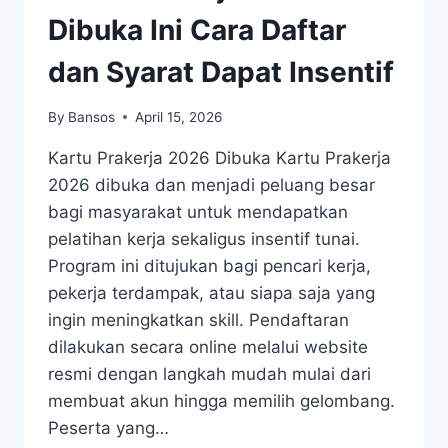
Dibuka Ini Cara Daftar
dan Syarat Dapat Insentif
By
Bansos
April 15, 2026
Kartu Prakerja 2026 Dibuka Kartu Prakerja
2026 dibuka dan menjadi peluang besar
bagi masyarakat untuk mendapatkan
pelatihan kerja sekaligus insentif tunai.
Program ini ditujukan bagi pencari kerja,
pekerja terdampak, atau siapa saja yang
ingin meningkatkan skill. Pendaftaran
dilakukan secara online melalui website
resmi dengan langkah mudah mulai dari
membuat akun hingga memilih gelombang.
Peserta yang…