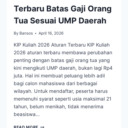
Terbaru Batas Gaji Orang
Tua Sesuai UMP Daerah
By
Bansos
April 16, 2026
KIP Kuliah 2026 Aturan Terbaru KIP Kuliah
2026 aturan terbaru membawa perubahan
penting dengan batas gaji orang tua yang
kini mengikuti UMP daerah, bukan lagi Rp4
juta. Hal ini membuat peluang lebih adil
bagi calon mahasiswa dari berbagai
wilayah. Untuk mendaftar, peserta harus
memenuhi syarat seperti usia maksimal 21
tahun, belum menikah, tidak menerima
beasiswa…
KIP
READ MORE