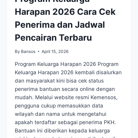
Harapan 2026 Cara Cek
Penerima dan Jadwal
Pencairan Terbaru
By
Bansos
April 15, 2026
Program Keluarga Harapan 2026 Program
Keluarga Harapan 2026 kembali disalurkan
dan masyarakat kini bisa cek status
penerima bantuan secara online dengan
mudah. Melalui website resmi Kemensos,
pengguna cukup memasukkan data
wilayah dan nama untuk mengetahui
apakah terdaftar sebagai penerima PKH.
Bantuan ini diberikan kepada keluarga