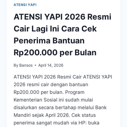
ATENSI YAPI
ATENSI YAPI 2026 Resmi
Cair Lagi Ini Cara Cek
Penerima Bantuan
Rp200.000 per Bulan
By
Bansos
April 14, 2026
ATENSI YAPI 2026 Resmi Cair ATENSI YAPI
2026 resmi cair dengan bantuan
Rp200.000 per bulan. Program
Kementerian Sosial ini sudah mulai
disalurkan secara bertahap melalui Bank
Mandiri sejak April 2026. Cek status
penerima sangat mudah via HP: buka