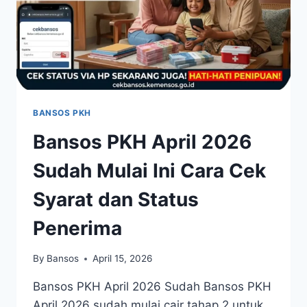
BANSOS PKH
Bansos PKH April 2026
Sudah Mulai Ini Cara Cek
Syarat dan Status
Penerima
By
Bansos
April 15, 2026
Bansos PKH April 2026 Sudah Bansos PKH
April 2026 sudah mulai cair tahap 2 untuk