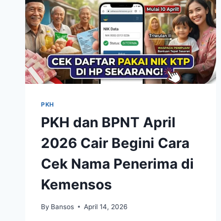
PKH
PKH dan BPNT April
2026 Cair Begini Cara
Cek Nama Penerima di
Kemensos
By
Bansos
April 14, 2026