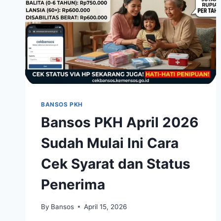
BANSOS PKH
Bansos PKH April 2026
Sudah Mulai Ini Cara
Cek Syarat dan Status
Penerima
By
Bansos
April 15, 2026