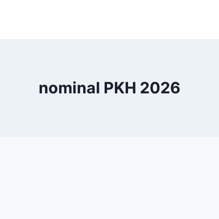
nominal PKH 2026